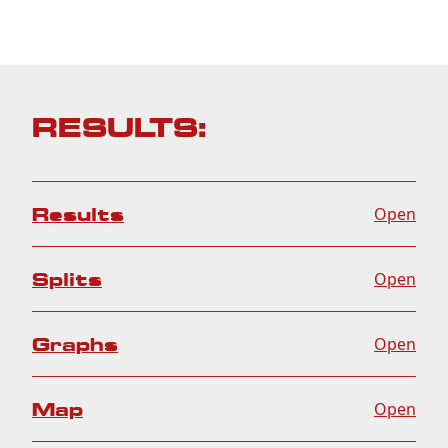
RESULTS:
Results
Open
Splits
Open
Graphs
Open
Map
Open