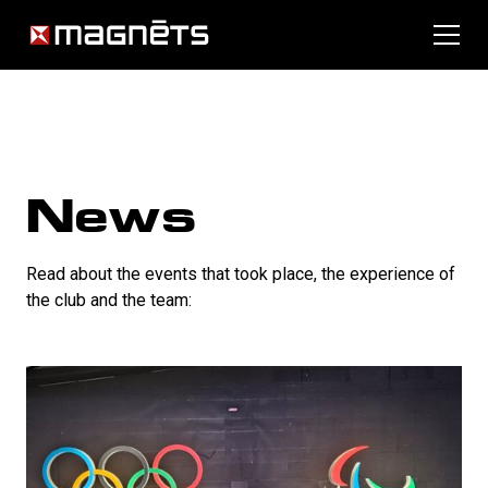
News
Read about the events that took place, the experience of
the club and the team: