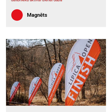
Magnēts