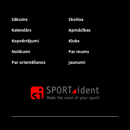
Sākums
Skoliņa
Kalendārs
Apmācības
Kopvērtējumi
Klubs
Nolikumi
Par mums
Par orientēšanos
Jaunumi