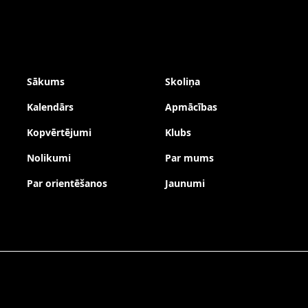
Sākums
Skoliņa
Kalendārs
Apmācības
Kopvērtējumi
Klubs
Nolikumi
Par mums
Par orientēšanos
Jaunumi