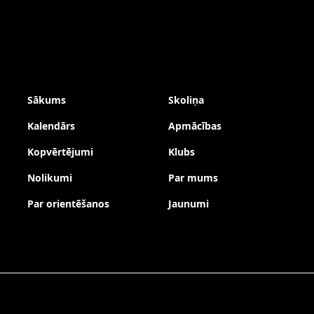
Sākums
Skoliņa
Kalendārs
Apmācības
Kopvērtējumi
Klubs
Nolikumi
Par mums
Par orientēšanos
Jaunumi